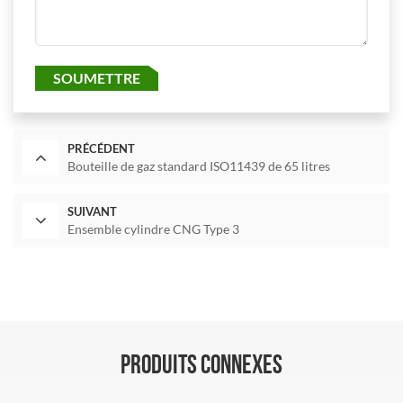
SOUMETTRE
PRÉCÉDENT
Bouteille de gaz standard ISO11439 de 65 litres
SUIVANT
Ensemble cylindre CNG Type 3
PRODUITS CONNEXES