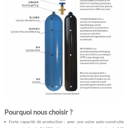
Pourquoi nous choisir ?
Forte capacité de production : avec une usine auto-construite