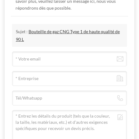
savoir plus, veuillez laisser un message ici, nous vous
répondrons dès que possible.
Sujet :
Bouteille de gaz CNG Type 1 de haute qualité de
90 L