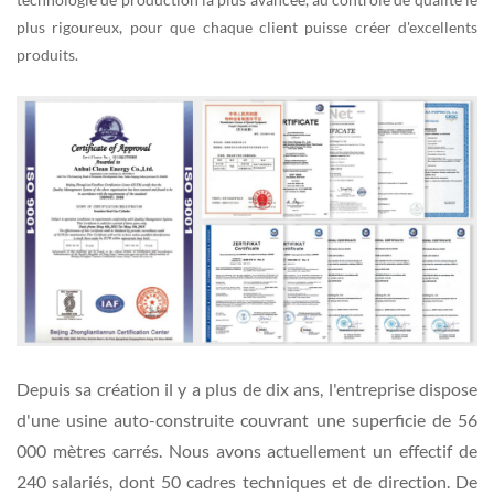
plus rigoureux, pour que chaque client puisse créer d'excellents
produits.
Depuis sa création il y a plus de dix ans, l'entreprise dispose
d'une usine auto-construite couvrant une superficie de 56
000 mètres carrés. Nous avons actuellement un effectif de
240 salariés, dont 50 cadres techniques et de direction. De