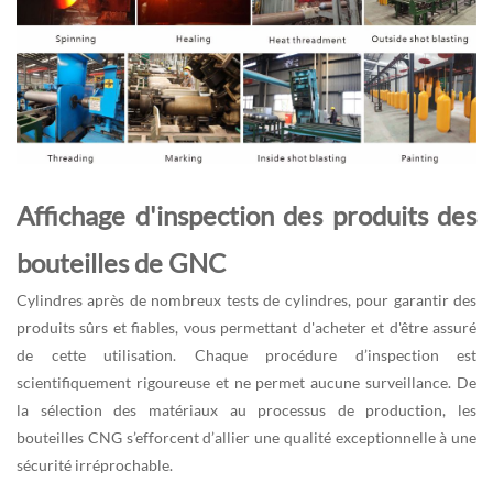
Affichage d'inspection des produits des
bouteilles de GNC
Cylindres après de nombreux tests de cylindres, pour garantir des
produits sûrs et fiables, vous permettant d'acheter et d'être assuré
de cette utilisation. Chaque procédure d’inspection est
scientifiquement rigoureuse et ne permet aucune surveillance. De
la sélection des matériaux au processus de production, les
bouteilles CNG s’efforcent d’allier une qualité exceptionnelle à une
sécurité irréprochable.