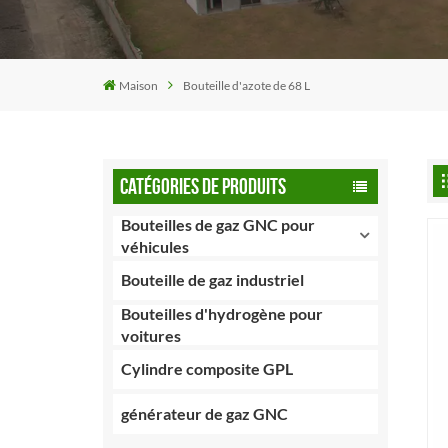
Maison
Bouteille d'azote de 68 L
CATÉGORIES DE PRODUITS
Bouteilles de gaz GNC pour
véhicules
Bouteille de gaz industriel
Bouteilles d'hydrogène pour
voitures
Cylindre composite GPL
générateur de gaz GNC