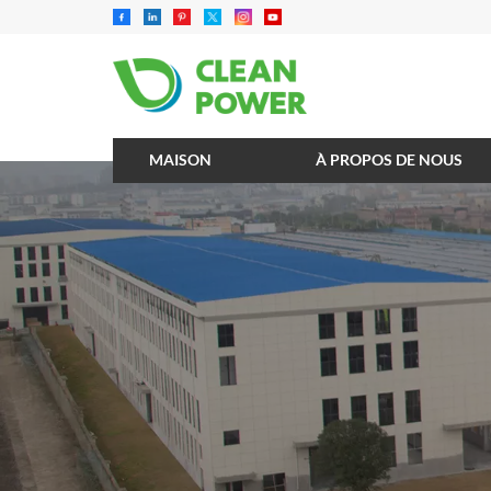
MAISON
À PROPOS DE NOUS