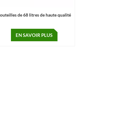
outeilles de 68 litres de haute qualité
EN SAVOIR PLUS