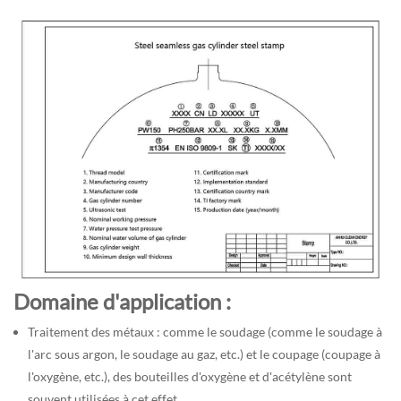
Domaine d'application :
Traitement des métaux : comme le soudage (comme le soudage à
l'arc sous argon, le soudage au gaz, etc.) et le coupage (coupage à
l'oxygène, etc.), des bouteilles d'oxygène et d'acétylène sont
souvent utilisées à cet effet.