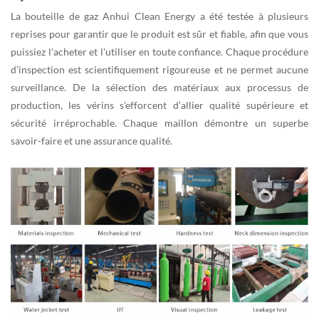
La bouteille de gaz Anhui Clean Energy a été testée à plusieurs
reprises pour garantir que le produit est sûr et fiable, afin que vous
puissiez l'acheter et l'utiliser en toute confiance. Chaque procédure
d’inspection est scientifiquement rigoureuse et ne permet aucune
surveillance. De la sélection des matériaux aux processus de
production, les vérins s’efforcent d’allier qualité supérieure et
sécurité irréprochable. Chaque maillon démontre un superbe
savoir-faire et une assurance qualité.