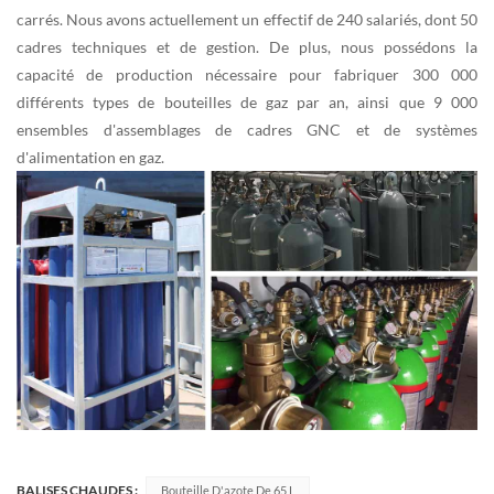
carrés. Nous avons actuellement un effectif de 240 salariés, dont 50
cadres techniques et de gestion. De plus, nous possédons la
capacité de production nécessaire pour fabriquer 300 000
différents types de bouteilles de gaz par an, ainsi que 9 000
ensembles d'assemblages de cadres GNC et de systèmes
d'alimentation en gaz.
BALISES CHAUDES :
Bouteille D'azote De 65 L