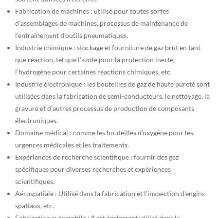
Fabrication de machines : utilisé pour toutes sortes
d’assemblages de machines, processus de maintenance de
l’entraînement d’outils pneumatiques.
Industrie chimique : stockage et fourniture de gaz brut en tant
que réaction, tel que l'azote pour la protection inerte,
l'hydrogène pour certaines réactions chimiques, etc.
Industrie électronique : les bouteilles de gaz de haute pureté sont
utilisées dans la fabrication de semi-conducteurs, le nettoyage, la
gravure et d'autres processus de production de composants
électroniques.
Domaine médical : comme les bouteilles d’oxygène pour les
urgences médicales et les traitements.
Expériences de recherche scientifique : fournir des gaz
spécifiques pour diverses recherches et expériences
scientifiques.
Aérospatiale : Utilisé dans la fabrication et l’inspection d’engins
spatiaux, etc.
Fabrication automobile : Il est également utilisé dans la