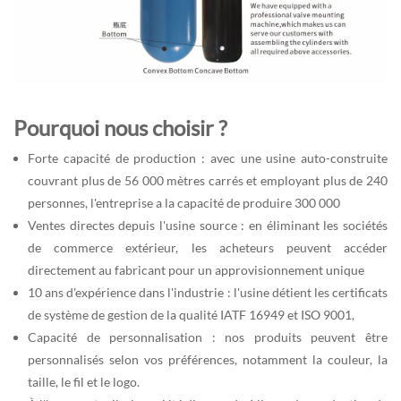
Pourquoi nous choisir ?
Forte capacité de production : avec une usine auto-construite
couvrant plus de 56 000 mètres carrés et employant plus de 240
personnes, l'entreprise a la capacité de produire 300 000
Ventes directes depuis l'usine source : en éliminant les sociétés
de commerce extérieur, les acheteurs peuvent accéder
directement au fabricant pour un approvisionnement unique
10 ans d'expérience dans l'industrie : l'usine détient les certificats
de système de gestion de la qualité IATF 16949 et ISO 9001,
Capacité de personnalisation : nos produits peuvent être
personnalisés selon vos préférences, notamment la couleur, la
taille, le fil et le logo.