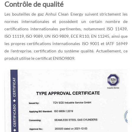
Contrôle de qualité
Les bouteilles de gaz Anhui Clean Energy suivent strictement les
normes internationales et possèdent un certain nombre de
certifications internationales pertinentes, notamment ISO 11439,
ISO 11119, ISO 9089, UN ISO 9809, ECE R110, EN 11245, ainsi que
les propres certifications internationales ISO 9001 et IATF 16949
de l'entreprise. certification du système qualité. Actuellement, ce
produit utilise le certificat ENISO9809.