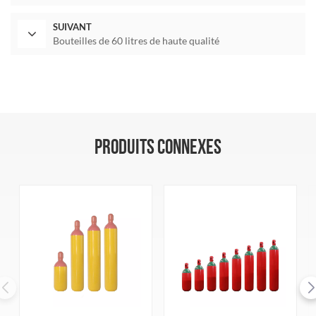
SUIVANT
Bouteilles de 60 litres de haute qualité
PRODUITS CONNEXES