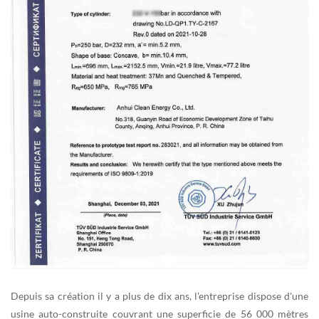
Depuis sa création il y a plus de dix ans, l'entreprise dispose d'une
usine auto-construite couvrant une superficie de 56 000 mètres