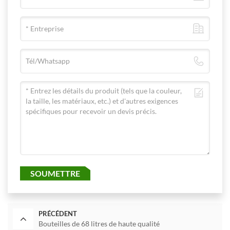
SOUMETTRE
PRÉCÉDENT
Bouteilles de 68 litres de haute qualité