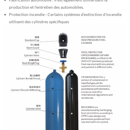
production et l’entretien des automobiles.
Protection incendie : Certains systèmes d'extinction d'incendie
utilisent des cylindres spécifiques