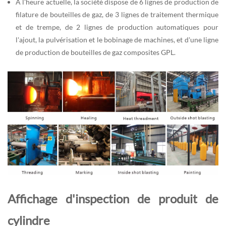
À l'heure actuelle, la société dispose de 6 lignes de production de
filature de bouteilles de gaz, de 3 lignes de traitement thermique
et de trempe, de 2 lignes de production automatiques pour
l'ajout, la pulvérisation et le bobinage de machines, et d'une ligne
de production de bouteilles de gaz composites GPL.
Affichage d'inspection de produit de
cylindre