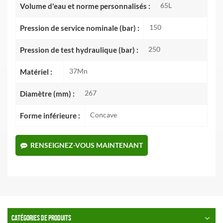
65L
Volume d'eau et norme personnalisés :
150
Pression de service nominale (bar) :
250
Pression de test hydraulique (bar) :
37Mn
Matériel :
267
Diamètre (mm) :
Concave
Forme inférieure :
RENSEIGNEZ-VOUS MAINTENANT
CATÉGORIES DE PRODUITS