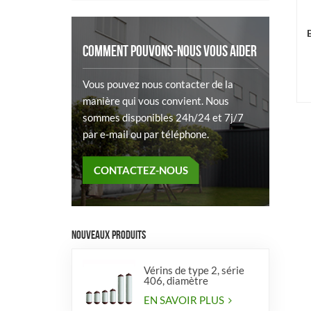
COMMENT POUVONS-NOUS VOUS AIDER
Vous pouvez nous contacter de la
manière qui vous convient. Nous
sommes disponibles 24h/24 et 7j/7
par e-mail ou par téléphone.
CONTACTEZ-NOUS
NOUVEAUX PRODUITS
Vérins de type 2, série
406, diamètre
EN SAVOIR PLUS