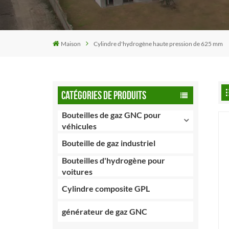
Maison
Cylindre d'hydrogène haute pression de 625 mm
CATÉGORIES DE PRODUITS
Bouteilles de gaz GNC pour
véhicules
Bouteille de gaz industriel
Bouteilles d'hydrogène pour
voitures
Cylindre composite GPL
générateur de gaz GNC