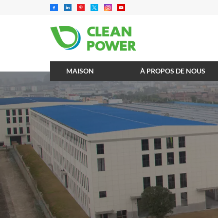
MAISON
À PROPOS DE NOUS