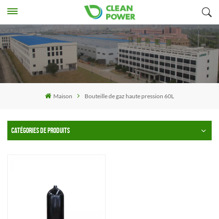
Maison
Bouteille de gaz haute pression 60L
CATÉGORIES DE PRODUITS