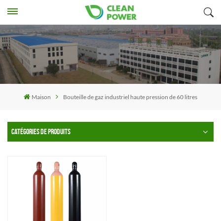
Maison
Bouteille de gaz industriel haute pression de 60 litres
CATÉGORIES DE PRODUITS