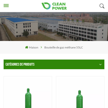
Maison
Bouteille de gaz méthane 55LC
CATÉGORIES DE PRODUITS