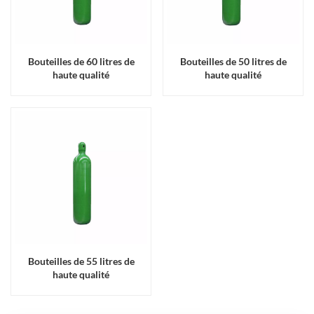
Bouteilles de 60 litres de
Bouteilles de 50 litres de
haute qualité
haute qualité
Bouteilles de 55 litres de
haute qualité