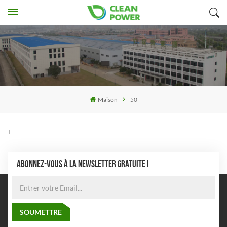
Maison
50
+
ABONNEZ-VOUS À LA NEWSLETTER GRATUITE !