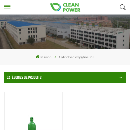
Maison
Cylindre d'oxygène 35L
CATÉGORIES DE PRODUITS