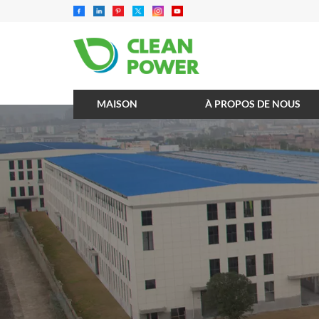
MAISON
À PROPOS DE NOUS