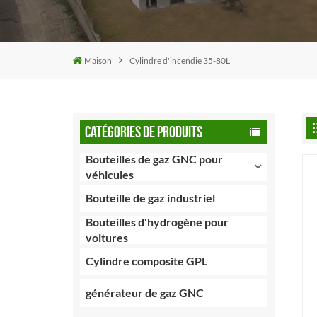
Maison
Cylindre d'incendie 35-80L
CATÉGORIES DE PRODUITS
Bouteilles de gaz GNC pour
véhicules
Bouteille de gaz industriel
Bouteilles d'hydrogène pour
voitures
Cylindre composite GPL
générateur de gaz GNC