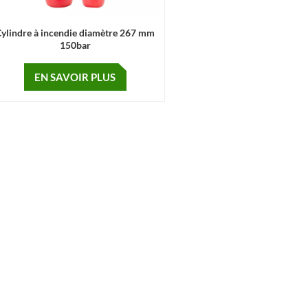
Cylindre à incendie diamètre 267 mm
150bar
EN SAVOIR PLUS