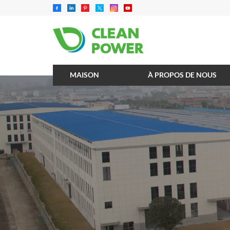
MAISON
À PROPOS DE NOUS