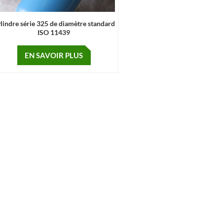
lindre série 325 de diamètre standard
ISO 11439
EN SAVOIR PLUS