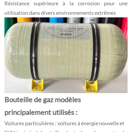
Résistance supérieure à la corrosion pour une
utilisation dans divers environnements extrêmes
Bouteille de gaz
modèles
principalement utilisés :
Voitures particulières : voitures à énergie nouvelle et