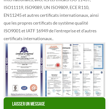
ISO11119, ISO9089, UN ISO9809, ECE R110,
EN11245 et autres certificats internationaux, ainsi
que les propres certificats de système qualité
ISO9001 et IATF 16949 de l'entreprise et d'autres
certificats internationaux.
.
LAISSER UN MESSAGE