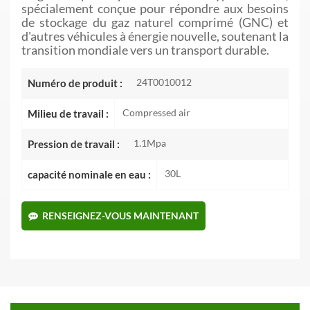
spécialement conçue pour répondre aux besoins
de stockage du gaz naturel comprimé (GNC) et
d'autres véhicules à énergie nouvelle, soutenant la
transition mondiale vers un transport durable.
24T0010012
Numéro de produit :
Compressed air
Milieu de travail :
1.1Mpa
Pression de travail :
30L
capacité nominale en eau :
RENSEIGNEZ-VOUS MAINTENANT