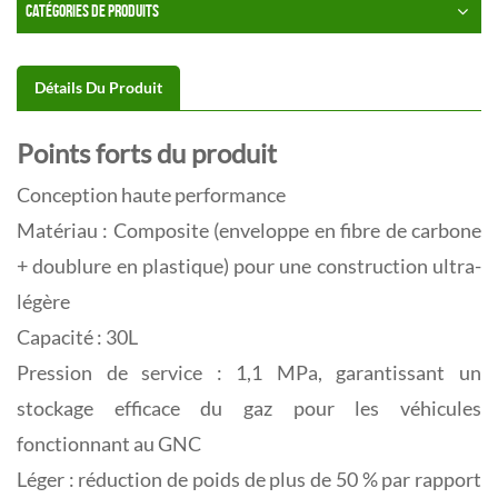
CATÉGORIES DE PRODUITS
Détails Du Produit
Points forts du produit
Conception haute performance
Matériau : Composite (enveloppe en fibre de carbone
+ doublure en plastique) pour une construction ultra-
légère
Capacité : 30L
Pression de service : 1,1 MPa, garantissant un
stockage efficace du gaz pour les véhicules
fonctionnant au GNC
Léger : réduction de poids de plus de 50 % par rapport