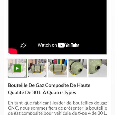
Bouteille De Gaz Composite De Haute
Qualité De 30 L À Quatre Types
En tant que fabricant leader de bouteilles de gaz
GNC, nous sommes fiers de présenter la bouteille
de gaz composite pour véhicule de type 4 de 30 L,