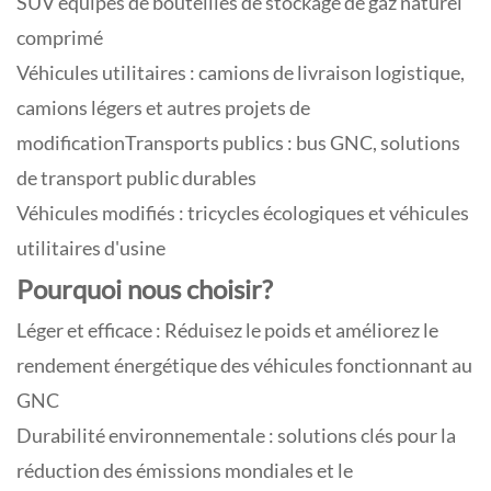
SUV équipés de bouteilles de stockage de gaz naturel
comprimé
Véhicules utilitaires : camions de livraison logistique,
camions légers et autres projets de
modificationTransports publics : bus GNC, solutions
de transport public durables
Véhicules modifiés : tricycles écologiques et véhicules
utilitaires d'usine
Pourquoi nous choisir?
Léger et efficace : Réduisez le poids et améliorez le
rendement énergétique des véhicules fonctionnant au
GNC
Durabilité environnementale : solutions clés pour la
réduction des émissions mondiales et le