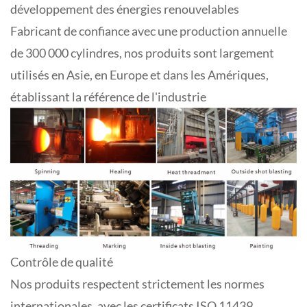
développement des énergies renouvelables
Fabricant de confiance avec une production annuelle
de 300 000 cylindres, nos produits sont largement
utilisés en Asie, en Europe et dans les Amériques,
établissant la référence de l'industrie
Contrôle de qualité
Nos produits respectent strictement les normes
internationales, avec les certificats ISO 11439,