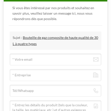
Si vous êtes intéressé par nos produits et souhaitez en
savoir plus, veuillez laisser un message ici, nous vous
répondrons dès que possible.
Sujet :
Bouteille de gaz composite de haute qualité de 30
L à quatre types