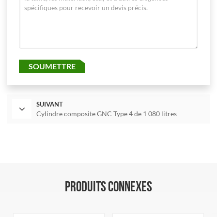
SOUMETTRE
SUIVANT
Cylindre composite GNC Type 4 de 1 080 litres
PRODUITS CONNEXES