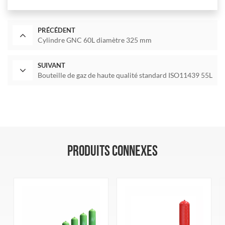
PRÉCÉDENT
Cylindre GNC 60L diamètre 325 mm
SUIVANT
Bouteille de gaz de haute qualité standard ISO11439 55L
PRODUITS CONNEXES