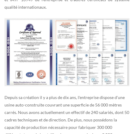
qualité internationaux.
Depuis sa création il y a plus de dix ans, l'entreprise dispose d'une
usine auto-construite couvrant une superficie de 56 000 mètres
carrés. Nous avons actuellement un effectif de 240 salariés, dont 50
cadres techniques et de direction. De plus, nous possédons la
capacité de production nécessaire pour fabriquer 300 000