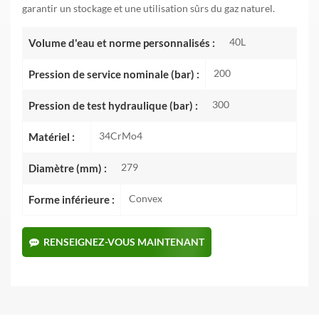
garantir un stockage et une utilisation sûrs du gaz naturel.
40L
Volume d'eau et norme personnalisés :
200
Pression de service nominale (bar) :
300
Pression de test hydraulique (bar) :
34CrMo4
Matériel :
279
Diamètre (mm) :
Convex
Forme inférieure :
RENSEIGNEZ-VOUS MAINTENANT