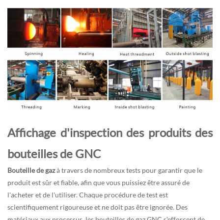
Affichage d'inspection des produits des
bouteilles de GNC
Bouteille de gaz
à travers de nombreux tests pour garantir que le
produit est sûr et fiable, afin que vous puissiez être assuré de
l'acheter et de l'utiliser. Chaque procédure de test est
scientifiquement rigoureuse et ne doit pas être ignorée. Des
matériaux aux processus, les bouteilles de gaz GNC s'efforcent de