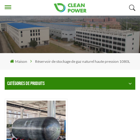
Maison
Réservoir de stockage de gaz naturel haute pression 1080L
CATÉGORIES DE PRODUITS